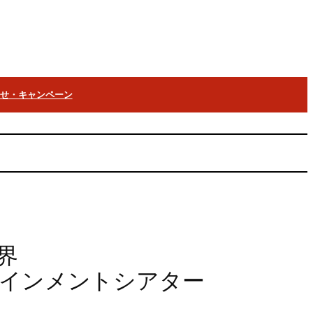
らせ・キャンペーン
界
インメントシアター