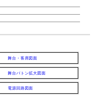
舞台・客席図面
舞台バトン拡大図面
電源回路図面