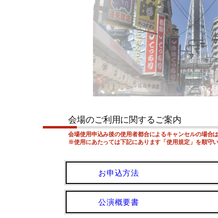
会場のご利用に関するご案内
会場使用申込み後の使用者都合によるキャンセルの場合
※使用にあたっては下記にあります「使用規定」を順守
お申込方法
公演概要書