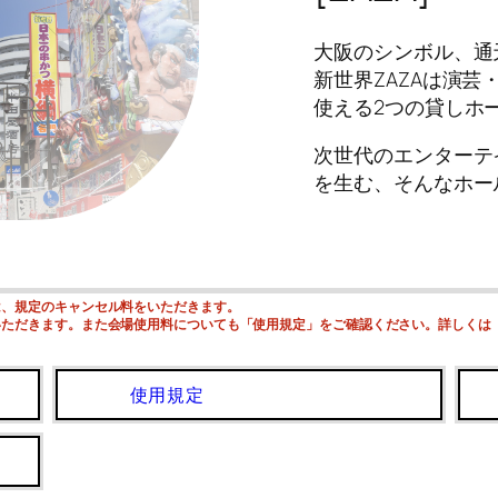
大阪のシンボル、通
新世界ZAZAは演芸
使える2つの貸しホ
次世代のエンターテ
を生む、そんなホー
は、規定のキャンセル料をいただきます。
いただきます。また会場使用料についても「使用規定」をご確認ください。詳しくは
使用規定