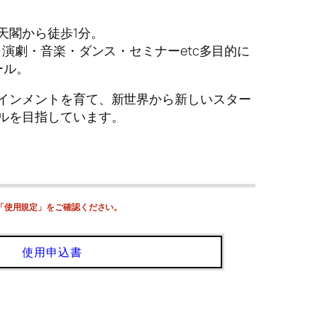
天閣から徒歩1分。
・演劇・音楽・ダンス・セミナーetc多目的に
ール。
インメントを育て、新世界から新しいスター
ルを目指しています。
「使用規定」をご確認ください。
使用申込書