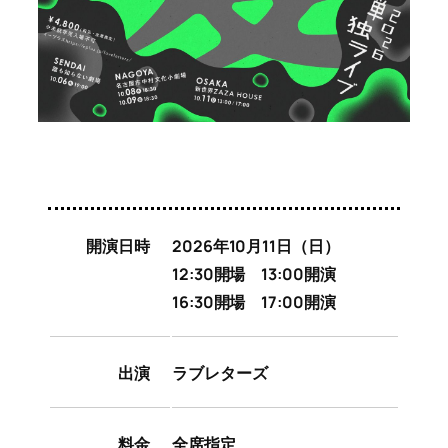
開演日時
2026年10月11日（日）
12:30開場 13:00開演
16:30開場 17:00開演
出演
ラブレターズ
料金
全席指定