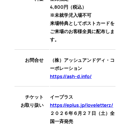
4,800円（税込）
※未就学児入場不可
来場特典としてポストカードを
ご来場のお客様全員に配布しま
す。
お問合せ
（株）アッシュアンドディ・コ
ーポレーション
https://ash-d.info/
チケット
イープラス
お取り扱い
https://eplus.jp/loveletterz/
２０２６年６月２７日（土）全
国一斉発売