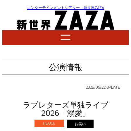
エンターテインメントシアター 新世界ZAZA
公演情報
2026/05/22 UPDATE
ラブレターズ単独ライブ
2026「溺愛」
HOUSE
お笑い