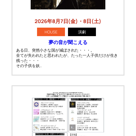
2026年8月7日(金)・8日(土)
HOUSE
演劇
夢の音が聞こえる
ある日、突然小さな国が減ぼされた・・・。
全てが失われたと思われたが、たった一人子供だけが生き
残った・・・
その子供を妖…