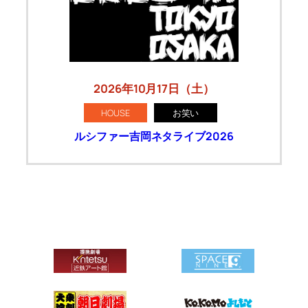
2026年10月17日（土）
HOUSE
お笑い
ルシファー吉岡ネタライブ2026