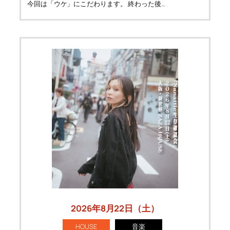
今回は「ウケ」にこだわります。
終わった後…
2026年8月22日（土）
HOUSE
音楽