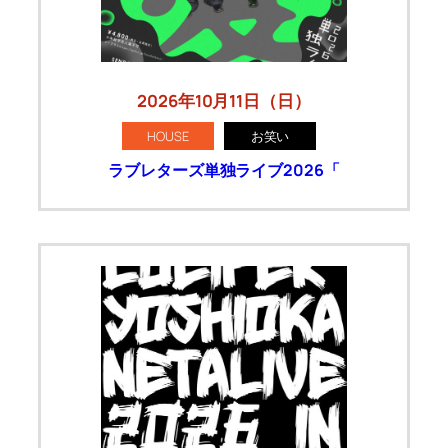
2026年10月11日（日）
HOUSE
お笑い
ラブレターズ単独ライブ2026「