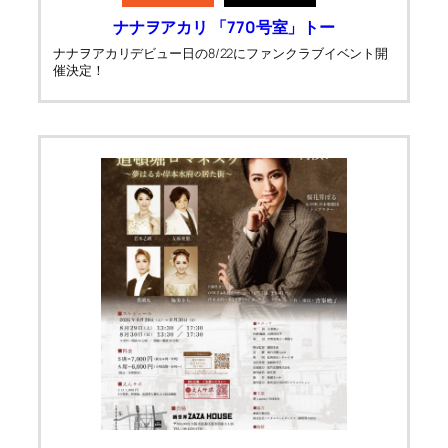
ナナヲアカリ 「770号室」トー
ナナヲアカリデビュー日の8/22にファンクラブイベント開
催決定！