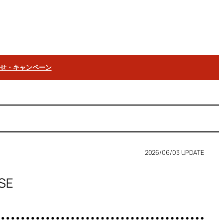
らせ・キャンペーン
2026/06/03 UPDATE
SE